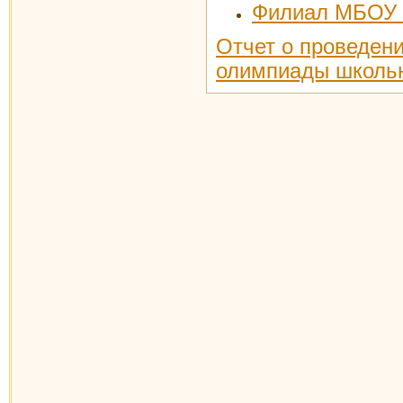
Филиал МБОУ
Отчет о проведени
олимпиады школьн