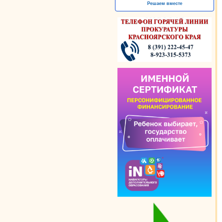
Решаем вместе