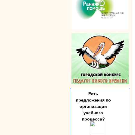
Есть
предложения по
организации
учебного
процесса?