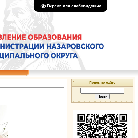
Версия для слабовидящих
Поиск по сайту