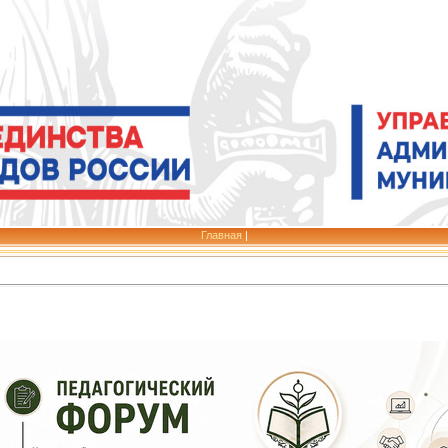
Главная
|