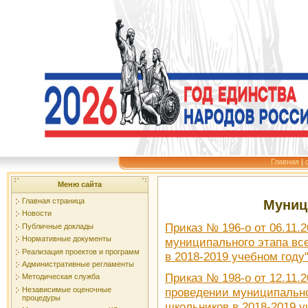
Главная
|
Меню сайта
Главная страница
Муниц
Новости
Приказ № 196-о от 06.11.2
Публичные доклады
Нормативные документы
муниципального этапа вс
Реализация проектов и программ
в 2018-2019 учебном году
Административные регламенты
Приказ № 198-о от 12.11.2
Методическая служба
Независимые оценочные
проведении муниципально
процедуры
школьников в 2018-2019 у